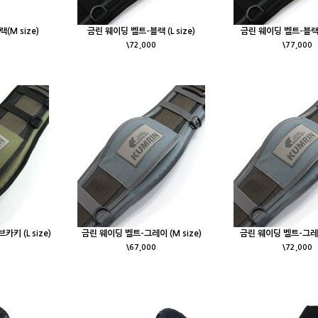
M size)
금린 웨이딩 벨트-블랙 (L size)
금린 웨이딩 벨트-블랙 (
\72,000
\77,000
키 (L size)
금린 웨이딩 벨트-그레이 (M size)
금린 웨이딩 벨트-그레이 
\67,000
\72,000