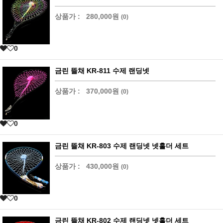
상품가 :
280,000원
(0)
0
금린 뜰채 KR-811 수제 랜딩넷
상품가 :
370,000원
(0)
0
금린 뜰채 KR-803 수제 랜딩넷 넷홀더 세트
상품가 :
430,000원
(0)
0
금린 뜰채 KR-802 수제 랜딩넷 넷홀더 세트