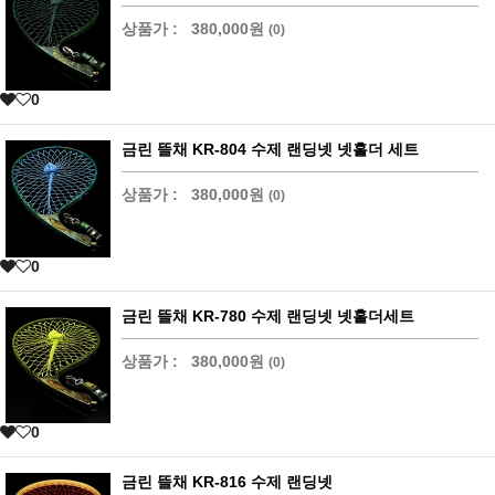
상품가 :
380,000원
(0)
0
금린 뜰채 KR-804 수제 랜딩넷 넷홀더 세트
상품가 :
380,000원
(0)
0
금린 뜰채 KR-780 수제 랜딩넷 넷홀더세트
상품가 :
380,000원
(0)
0
금린 뜰채 KR-816 수제 랜딩넷