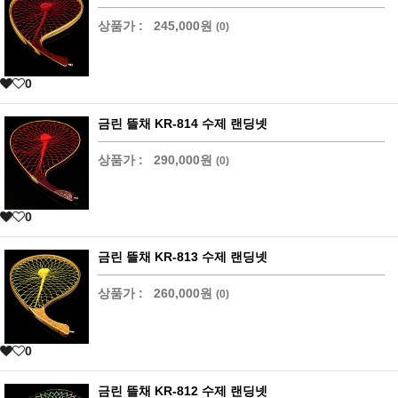
상품가 :
245,000원
(0)
0
금린 뜰채 KR-814 수제 랜딩넷
상품가 :
290,000원
(0)
0
금린 뜰채 KR-813 수제 랜딩넷
상품가 :
260,000원
(0)
0
금린 뜰채 KR-812 수제 랜딩넷