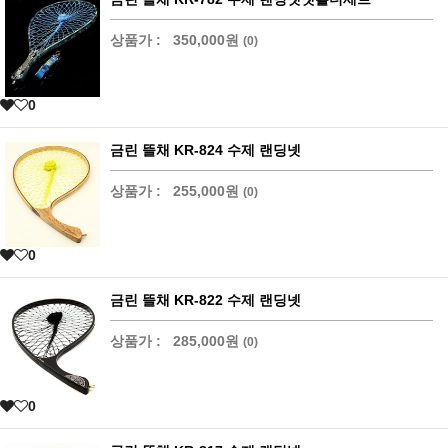
상품가 :
350,000원
(0)
0
금린 뜰채 KR-824 수제 랜딩넷
상품가 :
255,000원
(0)
0
금린 뜰채 KR-822 수제 랜딩넷
상품가 :
285,000원
(0)
0