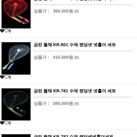
상품가 :
360,000원
(0)
0
금린 뜰채 KR-801 수제 랜딩넷 넷홀더 세트
상품가 :
410,000원
(0)
0
금린 뜰채 KR-781 수제 랜딩넷 넷홀더 세트
상품가 :
380,000원
(0)
0
금린 뜰채 KR-782 수제 랜딩넷넷홀더세트