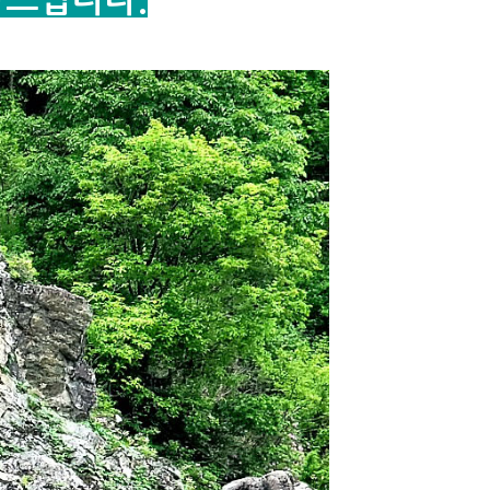
탁드립니다.