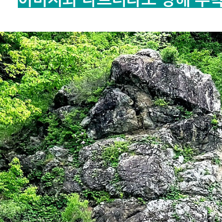
이미지와 다르더라도 양해 부