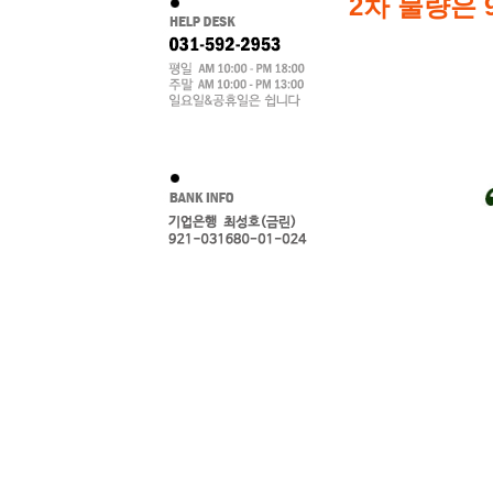
2차 물량은 