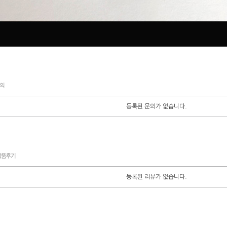
등록된 문의가 없습니다.
등록된 리뷰가 없습니다.