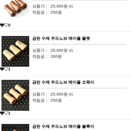
상품가 :
25,000원
(0)
적립금 :
250원
0
금린 수제 우드노브 메이플 플렛
상품가 :
28,000원
(0)
적립금 :
280원
1
금린 수제 우드노브 메이플 오목이
상품가 :
25,000원
(0)
적립금 :
250원
1
금린 수제 우드노브 메이플 볼록이