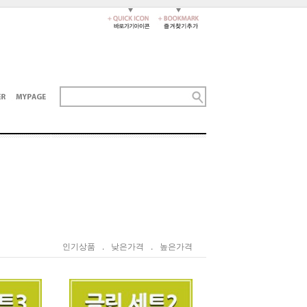
인기상품
.
낮은가격
.
높은가격