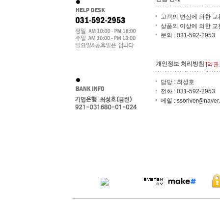
고객의 변심에 의한 교
상품의 이상에 의한 교
문의 : 031-592-2953
개인정보 처리방침
[약관
담당 : 최성호
전화 : 031-592-2953
메일 : ssoriver@naver