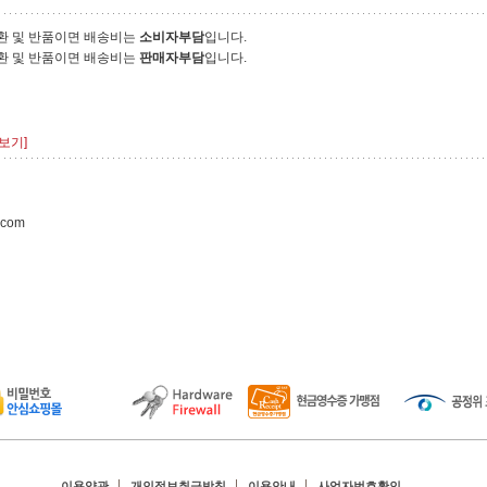
환 및 반품이면 배송비는
소비자부담
입니다.
환 및 반품이면 배송비는
판매자부담
입니다.
보기]
.com
이용약관
개인정보취급방침
이용안내
사업자번호확인