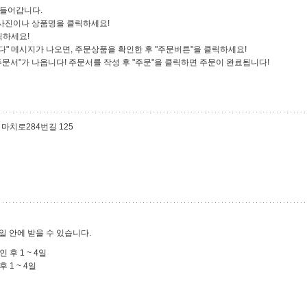
 들어갑니다.
는 사진이나 상품명을 클릭하세요!
릭하세요!
다" 메시지가 나오면, 주문상품을 확인한 후 "주문버튼"을 클릭하세요!
"주문서"가 나옵니다! 주문서를 작성 후 "주문"을 클릭하면 주문이 완료됩니다!
 마치로284번길 125
4일 안에 받을 수 있습니다.
 후 1 ~ 4일
 1 ~ 4일