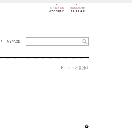
Home > 이용안내