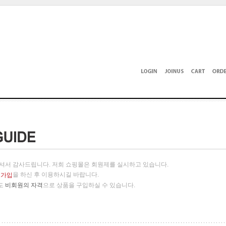
셔서 감사드립니다. 저희 쇼핑몰은 회원제를 실시하고 있습니다.
을 하신 후 이용하시길 바랍니다.
원가입
도
비회원의 자격
으로 상품을 구입하실 수 있습니다.