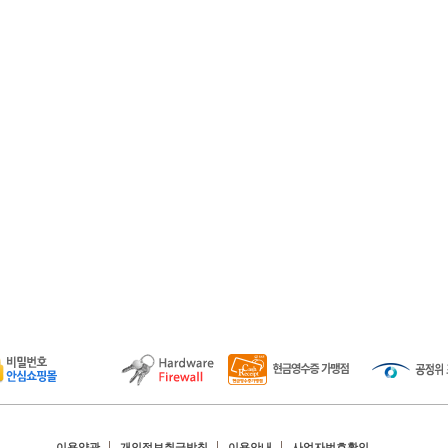
이용약관
개인정보취급방침
이용안내
사업자번호확인