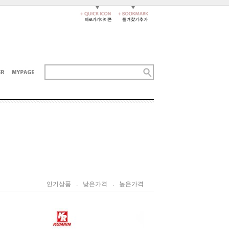
인기상품
.
낮은가격
.
높은가격