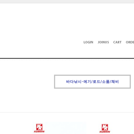
바다낚시-에기/로드/소품/채비