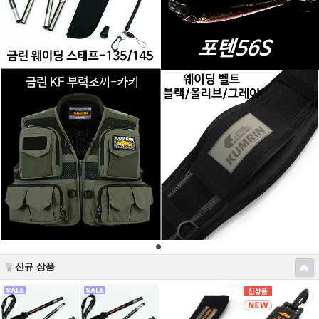
신규 상품